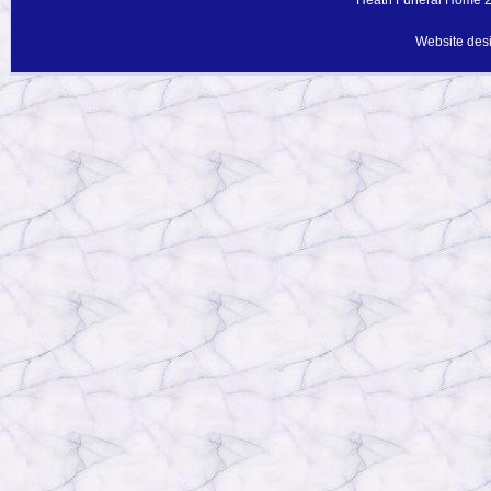
Website des